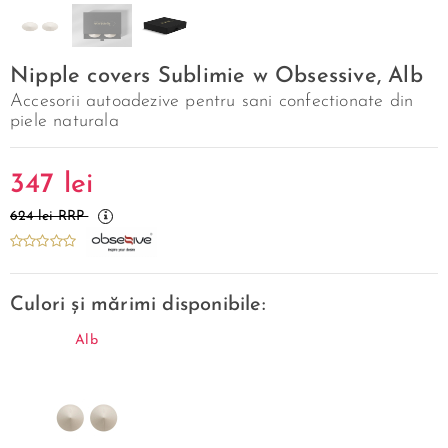
Nipple covers Sublimie w Obsessive, Alb
Accesorii autoadezive pentru sani confectionate din
piele naturala
347
lei
624 lei RRP
Culori și mărimi disponibile:
Alb