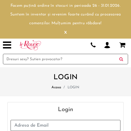
Facem puțină ordine în stocuri in perioada 26 - 31.01.2026.
Suntem în inventar și revenim foarte curând cu procesarea
comenzilor. Mulțumim pentru răbdare!
x
LOGIN
Acasa
LOGIN
Login