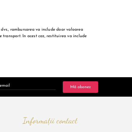
a dvs., rambursarea va include doar valoarea
transport. In acest caz, restituirea va include
Mă abonez
Informații contact