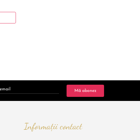
Mă abonez
Informații contact