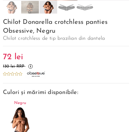
Chilot Donarella crotchless panties
Obsessive, Negru
Chilot crotchless de tip brazilian din dantela
72
lei
130 lei RRP
Culori și mărimi disponibile:
Negru