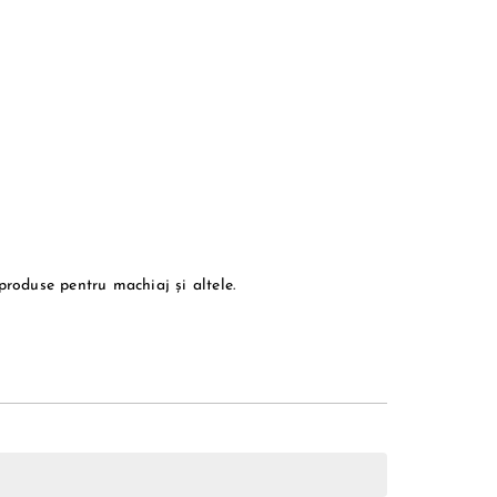
 produse pentru machiaj și altele.