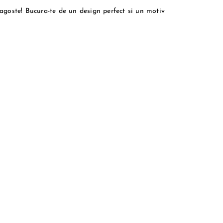
dragoste! Bucura-te de un design perfect si un motiv