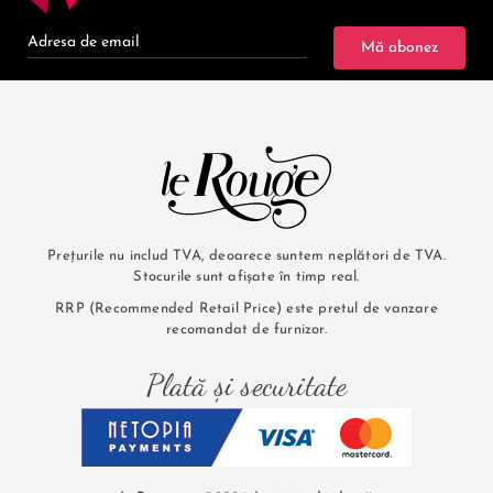
Mă abonez
Prețurile nu includ TVA, deoarece suntem neplători de TVA.
Stocurile sunt afișate în timp real.
RRP (Recommended Retail Price) este pretul de vanzare
recomandat de furnizor.
Plată și securitate